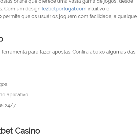
ostas online que oferece uma vasta gama de jogos, desde
cos. Com um design
fezbetportugal.com
intuitivo e
p
permite que os usuários joguem com facilidade, a qualque
p
ferramenta para fazer apostas. Confira abaixo algumas das
gos.
o aplicativo.
el 24/7.
zbet Casino