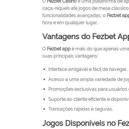
O
Fezbet Casino
é uma plataforma de ap
caça-níqueis até jogos de mesa clássi
funcionalidades avançadas, o
Fezbet ap
hora e em qualquer lugar.
Vantagens do Fezbet Ap
O
Fezbet app
é mais do que apenas uma 
suas principais vantagens:
Interface amigável e fácil de navegar.
Acesso a uma ampla variedade de jo
Promoções exclusivas para usuários d
Suporte ao cliente eficiente e disponív
Transações rápidas e seguras.
Jogos Disponíveis no Fe