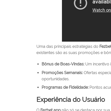
Uma das principais estratégias do
Fezbe
existentes são as suas promoções e bôn
Bônus de Boas-Vindas:
Um incentivo i
Promoções Semanais:
Ofertas especi
oportunidades.
Programas de Fidelidade:
Pontos acum
Experiência do Usuário
O
Fezbet app
não só se destaca por sua