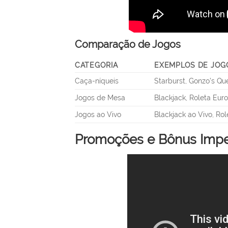
Comparação de Jogos
CATEGORIA
EXEMPLOS DE JOG
Caça-níqueis
Starburst, Gonzo’s Qu
Jogos de Mesa
Blackjack, Roleta Eur
Jogos ao Vivo
Blackjack ao Vivo, Rol
Promoções e Bônus Impe