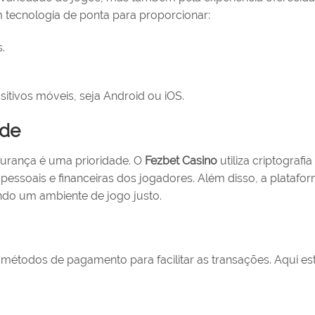
m tecnologia de ponta para proporcionar:
.
itivos móveis, seja Android ou iOS.
ade
gurança é uma prioridade. O
Fezbet Casino
utiliza criptografia
essoais e financeiras dos jogadores. Além disso, a platafo
ndo um ambiente de jogo justo.
métodos de pagamento para facilitar as transações. Aqui es