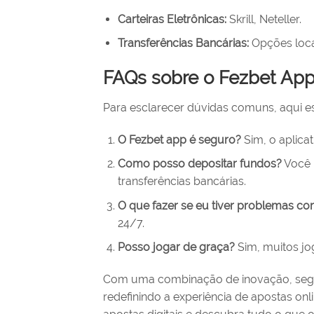
Carteiras Eletrônicas:
Skrill, Neteller.
Transferências Bancárias:
Opções locai
FAQs sobre o Fezbet Ap
Para esclarecer dúvidas comuns, aqui 
O Fezbet app é seguro?
Sim, o aplicat
Como posso depositar fundos?
Você p
transferências bancárias.
O que fazer se eu tiver problemas c
24/7.
Posso jogar de graça?
Sim, muitos jo
Com uma combinação de inovação, segu
redefinindo a experiência de apostas onl