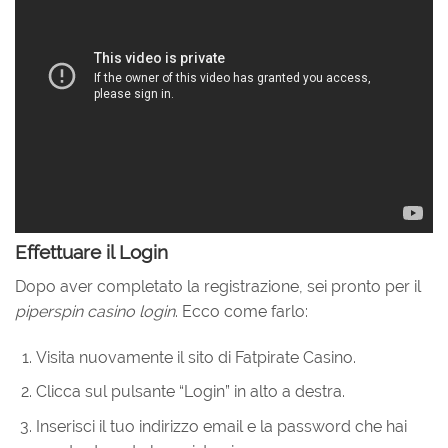
Effettuare il Login
Dopo aver completato la registrazione, sei pronto per il
piperspin casino login
. Ecco come farlo:
Visita nuovamente il sito di Fatpirate Casino.
Clicca sul pulsante “Login” in alto a destra.
Inserisci il tuo indirizzo email e la password che hai