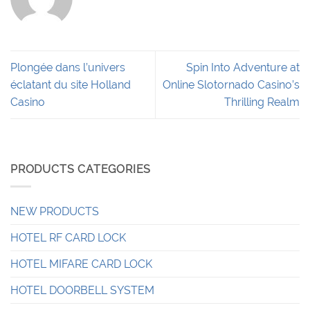
Plongée dans l’univers
Spin Into Adventure at
éclatant du site Holland
Online Slotornado Casino’s
Casino
Thrilling Realm
PRODUCTS CATEGORIES
NEW PRODUCTS
HOTEL RF CARD LOCK
HOTEL MIFARE CARD LOCK
HOTEL DOORBELL SYSTEM