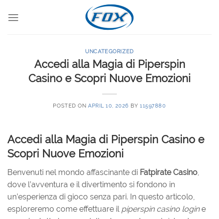
Skip
to
content
UNCATEGORIZED
Accedi alla Magia di Piperspin
Casino e Scopri Nuove Emozioni
POSTED ON
APRIL 10, 2026
BY
11597880
Accedi alla Magia di Piperspin Casino e
Scopri Nuove Emozioni
Benvenuti nel mondo affascinante di
Fatpirate Casino
,
dove l’avventura e il divertimento si fondono in
un’esperienza di gioco senza pari. In questo articolo,
esploreremo come effettuare il
piperspin casino login
e