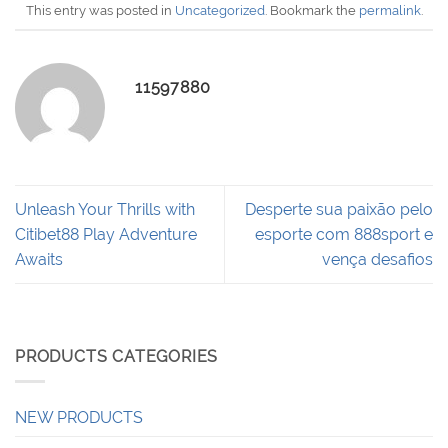
This entry was posted in
Uncategorized
. Bookmark the
permalink
.
11597880
Unleash Your Thrills with
Desperte sua paixão pelo
Citibet88 Play Adventure
esporte com 888sport e
Awaits
vença desafios
PRODUCTS CATEGORIES
NEW PRODUCTS