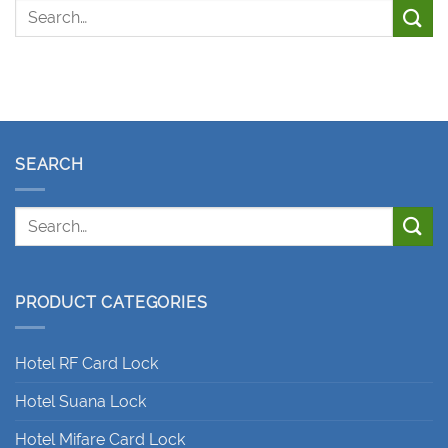
SEARCH
PRODUCT CATEGORIES
Hotel RF Card Lock
Hotel Suana Lock
Hotel Mifare Card Lock