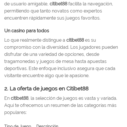
de usuario amigable,
citibet88
facilita la navegación,
permitiendo que tanto novatos como expertos
encuentren rápidamente sus juegos favoritos.
Un casino para todos
Lo que realmente distingue a
citibet88
es su
compromiso con la diversidad. Los jugadores pueden
disfrutar de una variedad de opciones, desde
tragamonedas y juegos de mesa hasta apuestas
deportivas. Este enfoque inclusivo asegura que cada
visitante encuentre algo que le apasione.
2. La oferta de juegos en Citibet88
En
citibet88
, la selección de juegos es vasta y variada.
Aquí te ofrecemos un resumen de las categorías más
populares:
Tipo de Juego
Descripción