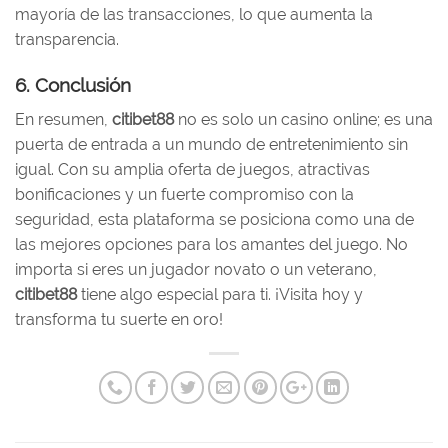
mayoría de las transacciones, lo que aumenta la
transparencia.
6. Conclusión
En resumen,
citibet88
no es solo un casino online; es una
puerta de entrada a un mundo de entretenimiento sin
igual. Con su amplia oferta de juegos, atractivas
bonificaciones y un fuerte compromiso con la
seguridad, esta plataforma se posiciona como una de
las mejores opciones para los amantes del juego. No
importa si eres un jugador novato o un veterano,
citibet88
tiene algo especial para ti. ¡Visita hoy y
transforma tu suerte en oro!