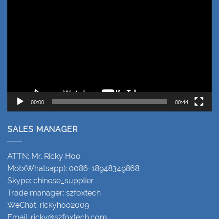
Video
Player
00:00
00:44
SALES MANAGER
ATTN: Mr. Ricky Hoo
Mob(Whatsapp): 0086-18948349868
Skype: chinese_supplier
Trade manager: szfoxtech
WeChat: rickyhoo2009
Email:
ricky@szfoxtech.com