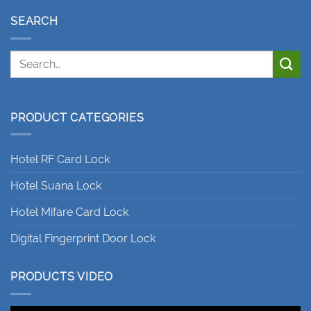
SEARCH
PRODUCT CATEGORIES
Hotel RF Card Lock
Hotel Suana Lock
Hotel Mifare Card Lock
Digital Fingerprint Door Lock
PRODUCTS VIDEO