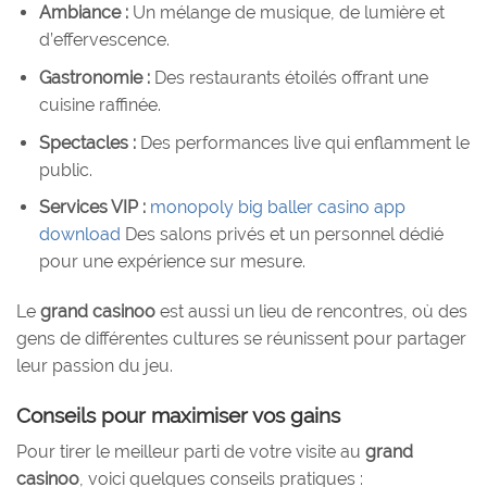
Ambiance :
Un mélange de musique, de lumière et
d’effervescence.
Gastronomie :
Des restaurants étoilés offrant une
cuisine raffinée.
Spectacles :
Des performances live qui enflamment le
public.
Services VIP :
monopoly big baller casino app
download
Des salons privés et un personnel dédié
pour une expérience sur mesure.
Le
grand casinoo
est aussi un lieu de rencontres, où des
gens de différentes cultures se réunissent pour partager
leur passion du jeu.
Conseils pour maximiser vos gains
Pour tirer le meilleur parti de votre visite au
grand
casinoo
, voici quelques conseils pratiques :