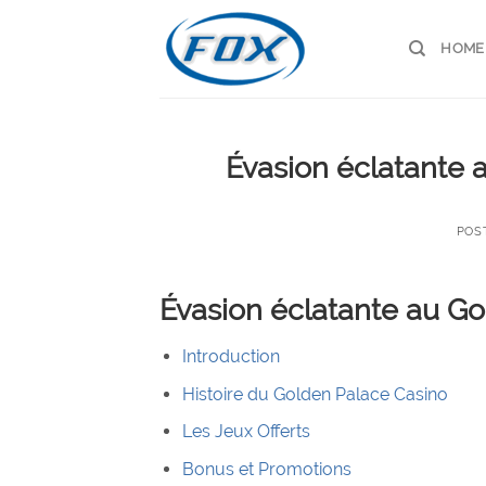
Skip
to
HOME
content
Évasion éclatante 
POS
Évasion éclatante au Go
Introduction
Histoire du Golden Palace Casino
Les Jeux Offerts
Bonus et Promotions