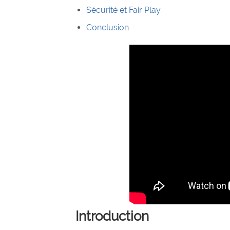
Sécurité et Fair Play
Conclusion
Introduction