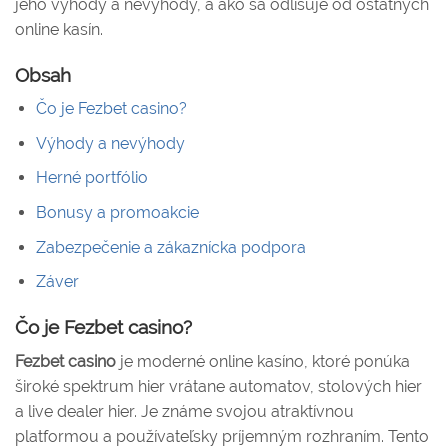
jeho výhody a nevýhody, a ako sa odlišuje od ostatných
online kasín.
Obsah
Čo je Fezbet casino?
Výhody a nevýhody
Herné portfólio
Bonusy a promoakcie
Zabezpečenie a zákaznícka podpora
Záver
Čo je Fezbet casino?
Fezbet casino
je moderné online kasíno, ktoré ponúka
široké spektrum hier vrátane automatov, stolových hier
a live dealer hier. Je známe svojou atraktívnou
platformou a používateľsky príjemným rozhraním. Tento