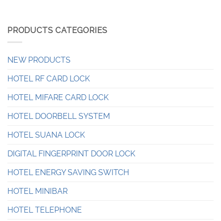
PRODUCTS CATEGORIES
NEW PRODUCTS
HOTEL RF CARD LOCK
HOTEL MIFARE CARD LOCK
HOTEL DOORBELL SYSTEM
HOTEL SUANA LOCK
DIGITAL FINGERPRINT DOOR LOCK
HOTEL ENERGY SAVING SWITCH
HOTEL MINIBAR
HOTEL TELEPHONE