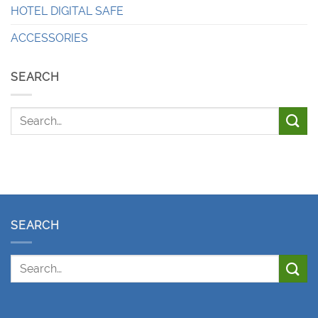
HOTEL DIGITAL SAFE
ACCESSORIES
SEARCH
SEARCH