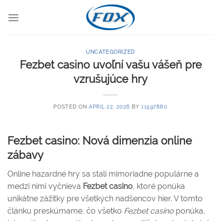
Skip
to
content
UNCATEGORIZED
Fezbet casino uvoľní vašu vášeň pre
vzrušujúce hry
POSTED ON
APRIL 22, 2026
BY
11597880
Fezbet casino: Nová dimenzia online
zábavy
Online hazardné hry sa stali mimoriadne populárne a
medzi nimi vyčnieva
Fezbet casino
, ktoré ponúka
unikátne zážitky pre všetkých nadšencov hier. V tomto
článku preskúmame, čo všetko
Fezbet casino
ponúka,