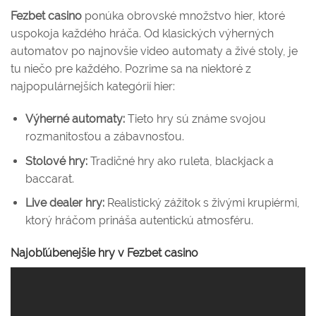
Fezbet casino
ponúka obrovské množstvo hier, ktoré
uspokoja každého hráča. Od klasických výherných
automatov po najnovšie video automaty a živé stoly, je
tu niečo pre každého. Pozrime sa na niektoré z
najpopulárnejších kategórií hier:
Výherné automaty:
Tieto hry sú známe svojou
rozmanitosťou a zábavnosťou.
Stolové hry:
Tradičné hry ako ruleta, blackjack a
baccarat.
Live dealer hry:
Realistický zážitok s živými krupiérmi,
ktorý hráčom prináša autentickú atmosféru.
Najobľúbenejšie hry v Fezbet casino