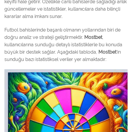
keyifli hale getirir. Özellikle canlı bahislerde sağladığı anlık
güncellemeler ve istatistikler, kullanıcılara daha bilinçli
kararlar alma imkanı sunar.
Futbol bahislerinde başarılı olmanın yollarından biri de
doğru analiz ve strateji geliştirmektir.
Mostbet
,
kullanıcılarına sunduğu detaylı istatistiklerle bu konuda
büyük bir destek sağlar. Aşağıdaki tabloda,
Mostbet
‘in
sunduğu bazı istatistiksel veriler yer almaktadır: