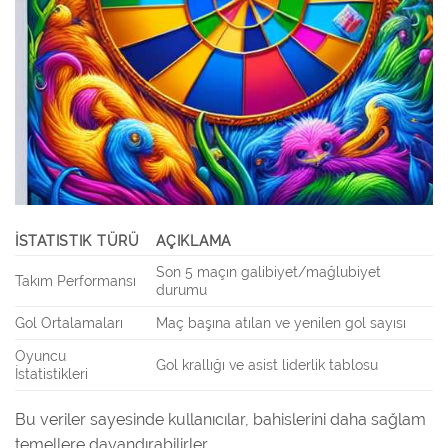
İSTATISTIK TÜRÜ
AÇIKLAMA
Son 5 maçın galibiyet/mağlubiyet
Takım Performansı
durumu
Gol Ortalamaları
Maç başına atılan ve yenilen gol sayısı
Oyuncu
Gol krallığı ve asist liderlik tablosu
İstatistikleri
Bu veriler sayesinde kullanıcılar, bahislerini daha sağlam
temellere dayandırabilirler.