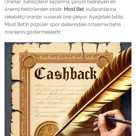
Oranlar, bahisçilerin kazanma şansını belirleyen en
önemli faktörlerden biridir.
Most Bet
, kullanıcılarına
rekabetçi oranlar sunarak öne çıkıyor. Aşağıdaki tablo,
Most Bet’in popüler spor dallarındaki ortalama bahis
oranlarını göstermektedir: