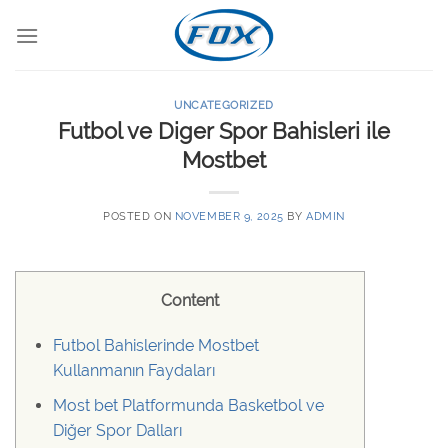
Skip
to
content
UNCATEGORIZED
Futbol ve Diger Spor Bahisleri ile
Mostbet
POSTED ON
NOVEMBER 9, 2025
BY
ADMIN
Content
Futbol Bahislerinde Mostbet
Kullanmanın Faydaları
Most bet Platformunda Basketbol ve
Diğer Spor Dalları