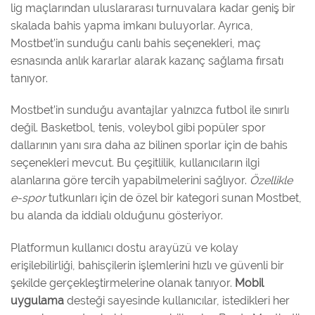
lig maçlarından uluslararası turnuvalara kadar geniş bir
skalada bahis yapma imkanı buluyorlar. Ayrıca,
Mostbet’in sunduğu canlı bahis seçenekleri, maç
esnasında anlık kararlar alarak kazanç sağlama fırsatı
tanıyor.
Mostbet’in sunduğu avantajlar yalnızca futbol ile sınırlı
değil. Basketbol, tenis, voleybol gibi popüler spor
dallarının yanı sıra daha az bilinen sporlar için de bahis
seçenekleri mevcut. Bu çeşitlilik, kullanıcıların ilgi
alanlarına göre tercih yapabilmelerini sağlıyor.
Özellikle
e-spor
tutkunları için de özel bir kategori sunan Mostbet,
bu alanda da iddialı olduğunu gösteriyor.
Platformun kullanıcı dostu arayüzü ve kolay
erişilebilirliği, bahisçilerin işlemlerini hızlı ve güvenli bir
şekilde gerçekleştirmelerine olanak tanıyor.
Mobil
uygulama
desteği sayesinde kullanıcılar, istedikleri her