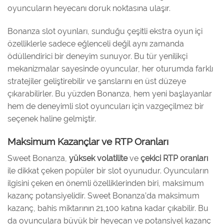
oyuncuların heyecanı doruk noktasına ulaşır.
Bonanza slot oyunları, sunduğu çeşitli ekstra oyun içi
özelliklerle sadece eğlenceli değil aynı zamanda
ödüllendirici bir deneyim sunuyor. Bu tür yenilikçi
mekanizmalar sayesinde oyuncular, her oturumda farklı
stratejiler geliştirebilir ve şanslarını en üst düzeye
çıkarabilirler. Bu yüzden Bonanza, hem yeni başlayanlar
hem de deneyimli slot oyuncuları için vazgeçilmez bir
seçenek haline gelmiştir.
Maksimum Kazançlar ve RTP Oranları
Sweet Bonanza,
yüksek volatilite
ve
çekici RTP oranları
ile dikkat çeken popüler bir slot oyunudur. Oyuncuların
ilgisini çeken en önemli özelliklerinden biri, maksimum
kazanç potansiyelidir. Sweet Bonanza’da maksimum
kazanç, bahis miktarının 21,100 katına kadar çıkabilir. Bu
da oyunculara büyük bir heyecan ve potansiyel kazanç