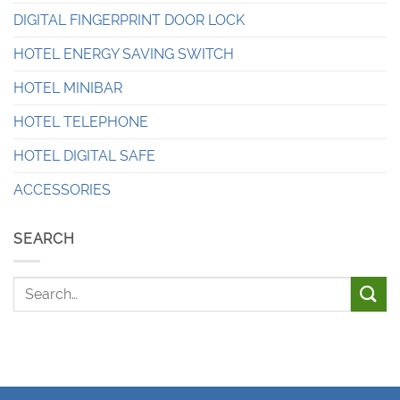
DIGITAL FINGERPRINT DOOR LOCK
HOTEL ENERGY SAVING SWITCH
HOTEL MINIBAR
HOTEL TELEPHONE
HOTEL DIGITAL SAFE
ACCESSORIES
SEARCH