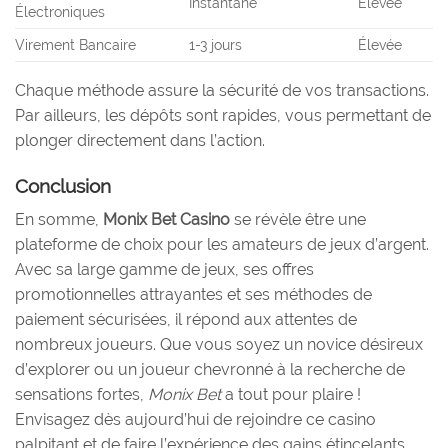
Instantané
Élevée
Électroniques
Virement Bancaire
1-3 jours
Élevée
Chaque méthode assure la sécurité de vos transactions.
Par ailleurs, les dépôts sont rapides, vous permettant de
plonger directement dans l’action.
Conclusion
En somme,
Monix Bet Casino
se révèle être une
plateforme de choix pour les amateurs de jeux d’argent.
Avec sa large gamme de jeux, ses offres
promotionnelles attrayantes et ses méthodes de
paiement sécurisées, il répond aux attentes de
nombreux joueurs. Que vous soyez un novice désireux
d’explorer ou un joueur chevronné à la recherche de
sensations fortes,
Monix Bet
a tout pour plaire !
Envisagez dès aujourd’hui de rejoindre ce casino
palpitant et de faire l’expérience des gains étincelants