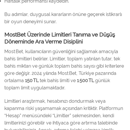
Haftalık performansı kaydedin.
Bu adımlar, duygusal kararların önüne geçerek istikrarlı
bir oyun deneyimi sunar.
MostBet Üzerinde Limitleri Tanıma ve Düşüş
Döneminde Ara Verme Disiplini
Most Bet, kullanıcıların güvenliğini sağlamak amacıyla
bahis limitleri belirler. Limitler, toplam yatırılan tutar, tek
bahis miktarı ve günlük toplam bahis sayısı gibi kriterlere
göre değişir. 2024 yılında Most Bet, Türkiye pazarında
ortalama
150 TL
tek bahis limiti ve
1 500 TL
günlük
toplam limit uygulamaktadır.
Limitleri araştırmak, hesabınızı dondurmak veya
kapanma riski yaşamamak açısından kritiktir. Platformun
“Hesap” menüsündeki “Limitler” sekmesinden, kendi
limitlerinizi görebilir ve ihtiyaca göre artırma talebinde