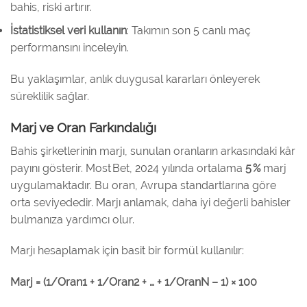
bahis, riski artırır.
İstatistiksel veri kullanın
: Takımın son 5 canlı maç
performansını inceleyin.
Bu yaklaşımlar, anlık duygusal kararları önleyerek
süreklilik sağlar.
Marj ve Oran Farkındalığı
Bahis şirketlerinin marjı, sunulan oranların arkasındaki kâr
payını gösterir. Most Bet, 2024 yılında ortalama
5 %
marj
uygulamaktadır. Bu oran, Avrupa standartlarına göre
orta seviyededir. Marjı anlamak, daha iyi değerli bahisler
bulmanıza yardımcı olur.
Marjı hesaplamak için basit bir formül kullanılır:
Marj = (1/Oran1 + 1/Oran2 + … + 1/OranN – 1) × 100