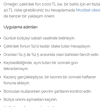
Örneğin, çekirdek fon 2 000 TL ise, bir bahis için en fazla
40 TL riske girebilirsiniz; bu hesaplamada
Mostbet sitesi
de benzer bir yaklaşım önerir.
Uygulama adımları
Günlük bütçeyi sabah saatinde belirleyin.
Çekirdek fonun %2’si kadar stake tutarı hesaplayın.
Oranları %1,5 ile %2,5 arasında olan bahisleri tercih edin.
Kaybedildiğinde, aynı tutarı bir sonraki gün
tekrarlamayın.
Kazanç gerçekleştiyse, bir kısmını bir sonraki haftanın
fonuna ekleyin.
Bonusları kullanırken çevrim şartlarını kontrol edin.
Bütçe sınırını aşmaktan kaçının.