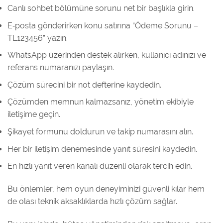
Canlı sohbet bölümüne sorunu net bir başlıkla girin.
E‑posta gönderirken konu satırına “Ödeme Sorunu –
TL123456” yazın.
WhatsApp üzerinden destek alırken, kullanıcı adınızı ve
referans numaranızı paylaşın.
Çözüm sürecini bir not defterine kaydedin.
Çözümden memnun kalmazsanız, yönetim ekibiyle
iletişime geçin.
Şikayet formunu doldurun ve takip numarasını alın.
Her bir iletişim denemesinde yanıt süresini kaydedin.
En hızlı yanıt veren kanalı düzenli olarak tercih edin.
Bu önlemler, hem oyun deneyiminizi güvenli kılar hem
de olası teknik aksaklıklarda hızlı çözüm sağlar.