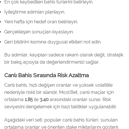
En çok kaybedilen bahis türlerini belirleyin.
İyileştirme adımları planlayın.
Yeni hafta için hedef oran belirleyin.
Gerçekleşen sonuçları kıyaslayın.
Geri bildirim kısmına duygusal etkileri not edin.
Bu adımlar, kayıpları sadece rakam olarak değil, stratejik
bir bakış açısıyla da değerlendirmenizi sağlar.
Canlı Bahis Sırasında Risk Azaltma
Canlı bahis, hızlı değişen oranlar ve yüksek volatilite
nedeniyle riskli bir alandır. Most Bet, canlı maçlar için
ortalama
1.85
ile
3.40
arasındaki oranlar sunar. Risk
seviyesini dengelemek için bazı taktikler uygulanabilir.
Aşağıdaki veri seti, popüler canlı bahis türleri, sunulan
ortalama oranlar ve önerilen stake miktarlarını gösterir.