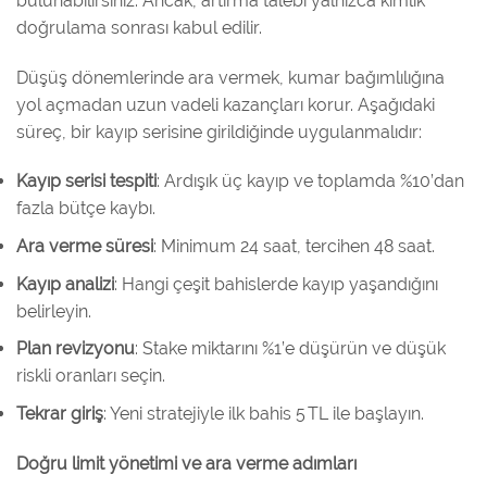
bulunabilirsiniz. Ancak, artırma talebi yalnızca kimlik
doğrulama sonrası kabul edilir.
Düşüş dönemlerinde ara vermek, kumar bağımlılığına
yol açmadan uzun vadeli kazançları korur. Aşağıdaki
süreç, bir kayıp serisine girildiğinde uygulanmalıdır:
Kayıp serisi tespiti
: Ardışık üç kayıp ve toplamda %10’dan
fazla bütçe kaybı.
Ara verme süresi
: Minimum 24 saat, tercihen 48 saat.
Kayıp analizi
: Hangi çeşit bahislerde kayıp yaşandığını
belirleyin.
Plan revizyonu
: Stake miktarını %1’e düşürün ve düşük
riskli oranları seçin.
Tekrar giriş
: Yeni stratejiyle ilk bahis 5 TL ile başlayın.
Doğru limit yönetimi ve ara verme adımları