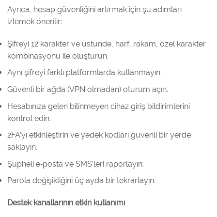
Ayrıca, hesap güvenliğini artırmak için şu adımları
izlemek önerilir:
Şifreyi 12 karakter ve üstünde, harf, rakam, özel karakter
kombinasyonu ile oluşturun.
Aynı şifreyi farklı platformlarda kullanmayın.
Güvenli bir ağda (VPN olmadan) oturum açın.
Hesabınıza gelen bilinmeyen cihaz giriş bildirimlerini
kontrol edin.
2FA’yı etkinleştirin ve yedek kodları güvenli bir yerde
saklayın.
Şüpheli e‑posta ve SMS’leri raporlayın.
Parola değişikliğini üç ayda bir tekrarlayın.
Destek kanallarının etkin kullanımı