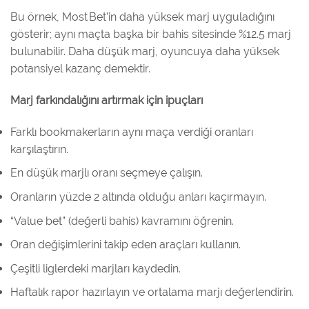
Bu örnek, Most Bet’in daha yüksek marj uyguladığını
gösterir; aynı maçta başka bir bahis sitesinde %12.5 marj
bulunabilir. Daha düşük marj, oyuncuya daha yüksek
potansiyel kazanç demektir.
Marj farkındalığını artırmak için ipuçları
Farklı bookmakerların aynı maça verdiği oranları
karşılaştırın.
En düşük marjlı oranı seçmeye çalışın.
Oranların yüzde 2 altında olduğu anları kaçırmayın.
“Value bet” (değerli bahis) kavramını öğrenin.
Oran değişimlerini takip eden araçları kullanın.
Çeşitli liglerdeki marjları kaydedin.
Haftalık rapor hazırlayın ve ortalama marjı değerlendirin.