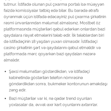
tutmur. İstifadə olunan pul çıxarma portalı isə müəyyən
faizdə komissiyalar tətbiq edə bilər. Bu barədə ətraflı
öyrənmək üçün istifadə edəcəyiniz pul çıxarma şirkətinin
rəsmi ünvanlarından məlumat almalısınız. Mostbet öz
platformasında müştəriləri qəbul edərkən onlardan bəzi
qaydalara riayət etmələrini tələb edir. İlk tələblərdən biri
də istifadəçinin 18 yaşdan yuxarı olmasıdır. İstifadəçi
casino şirkətinin şərt və qaydalarını qəbul etməlidir və
platformada mərc qoyarkən bəzi qaydaları nəzərə
almalıdır.
Şəxsi məlumatları göstərdikdən, və istifadəçi
kabinetində göstərilən telefon nömrəsinə
göndərdikdən sonra, bukmeker kontorunun əməkdaşı
zəng edir.
Bəzi müştərilər var ki, nə qədər trend oyunları
yoxlasalar da, əvvəl-axır kart oyunlarını axtarırlar.