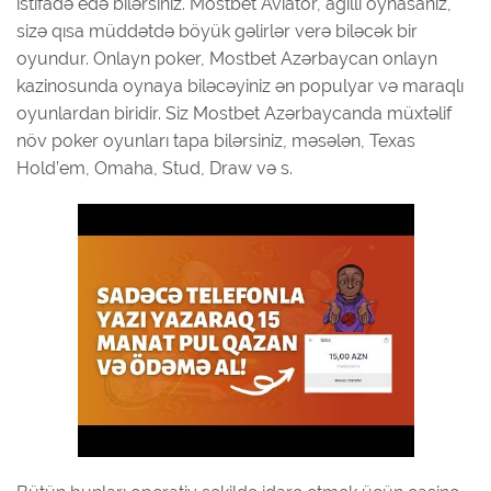
istifadə edə bilərsiniz. Mostbet Aviator, ağıllı oynasanız,
sizə qısa müddətdə böyük gəlirlər verə biləcək bir
oyundur. Onlayn poker, Mostbet Azərbaycan onlayn
kazinosunda oynaya biləcəyiniz ən populyar və maraqlı
oyunlardan biridir. Siz Mostbet Azərbaycanda müxtəlif
növ poker oyunları tapa bilərsiniz, məsələn, Texas
Hold’em, Omaha, Stud, Draw və s.