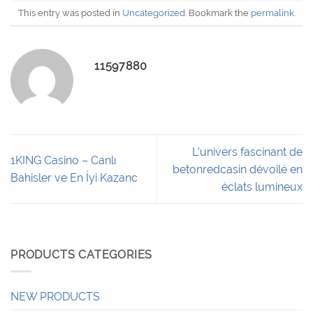
This entry was posted in
Uncategorized
. Bookmark the
permalink
.
11597880
L’univers fascinant de
1KING Casino – Canlı
betonredcasin dévoilé en
Bahisler ve En İyi Kazanc
éclats lumineux
PRODUCTS CATEGORIES
NEW PRODUCTS