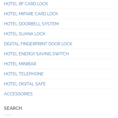
HOTEL RF CARD LOCK
HOTEL MIFARE CARD LOCK
HOTEL DOORBELL SYSTEM
HOTEL SUANA LOCK
DIGITAL FINGERPRINT DOOR LOCK
HOTEL ENERGY SAVING SWITCH
HOTEL MINIBAR
HOTEL TELEPHONE
HOTEL DIGITAL SAFE
ACCESSORIES
SEARCH