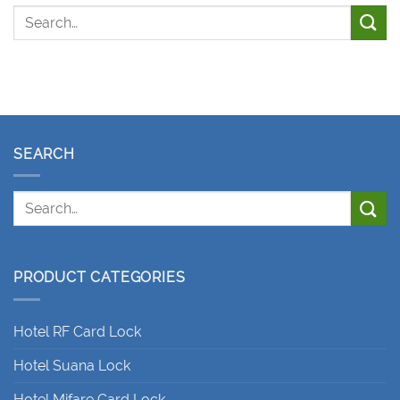
SEARCH
PRODUCT CATEGORIES
Hotel RF Card Lock
Hotel Suana Lock
Hotel Mifare Card Lock