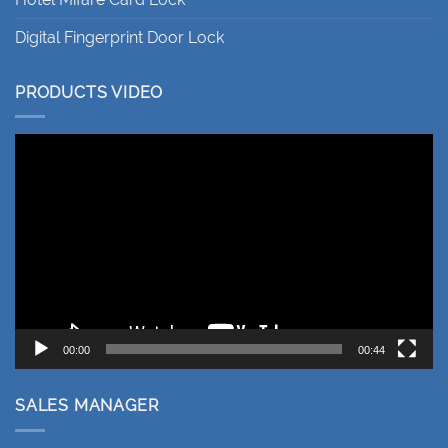
Digital Fingerprint Door Lock
PRODUCTS VIDEO
Video
Player
00:00
00:44
SALES MANAGER