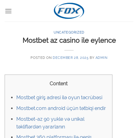
Skip
to
content
UNCATEGORIZED
Mostbet az casino ile eylence
POSTED ON
DECEMBER 28, 2025
BY
ADMIN
Content
Mostbet giriş adresi ilə oyun təcrübəsi
Mostbet.com android üçün tətbiqi endir
Mostbet-az 90 yukle və unikal
təkliflərdən yararlanın
Mostbet 360 platforması ilə geniş