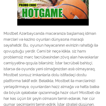
Mostbet Azərbaycanda macəranıza başlamaq idman
mərcləri və kazino oyunları dünyasına maraqlı
səyahətdir. Bu, oyunun həyəcanının evinizin rahatlığı ilə
qovuşduğu yerdir. Cəmi bir neçə kliklə, siz hamı
problemsiz mərc təcrübəsindən zövq alan həvəskarlar
cəmiyyətinə qoşula bilərsiniz. İstər təcrübəli bahisçi,
istərsə də oyunda yeni olmağınızdan asılı olmayaraq,
Mostbet sonsuz imkanlarla dolu istifadəçi dostu
platforma təklif edir. Beləliklə, Mostbet ilə mərclərinizi
yerləşdirməyə, oyunlardan həzz almağa və hətta bəlkə
də böyük qələbələr qazanmağa hazır olun! Mostbet-də
hər kəs üçün bir şeyin olmasını təmin edərək, hər cür
qumar seçimlərini təmin edirik. İstər strateji düşünən,