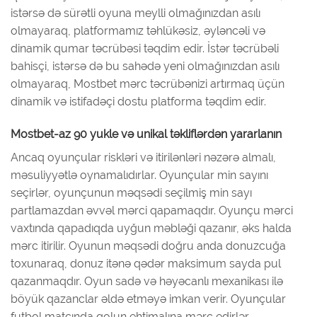
istərsə də sürətli oyuna meylli olmağınızdan asılı
olmayaraq, platformamız təhlükəsiz, əyləncəli və
dinamik qumar təcrübəsi təqdim edir. İstər təcrübəli
bahisçi, istərsə də bu sahədə yeni olmağınızdan asılı
olmayaraq, Mostbet mərc təcrübənizi artırmaq üçün
dinamik və istifadəçi dostu platforma təqdim edir.
Mostbet-az 90 yukle və unikal təkliflərdən yararlanın
Ancaq oyunçular riskləri və itirilənləri nəzərə almalı,
məsuliyyətlə oynamalıdırlar. Oyunçular min sayını
seçirlər, oyunçunun məqsədi seçilmiş min sayı
partlamazdan əvvəl mərci qapamaqdır. Oyunçu mərci
vaxtında qapadıqda uyğun məbləği qazanır, əks halda
mərc itirilir. Oyunun məqsədi doğru anda donuzcuğa
toxunaraq, donuz itənə qədər maksimum sayda pul
qazanmaqdır. Oyun sadə və həyəcanlı mexanikası ilə
böyük qazanclar əldə etməyə imkan verir. Oyunçular
futbol matçında qolun ehtimalına mərc edirlər.