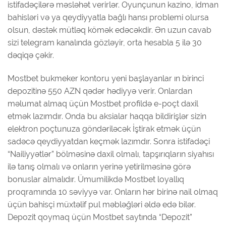
istifadəçilərə məsləhət verirlər. Oyunçunun kazino, idman
bahisləri və ya qeydiyyatla bağlı hansı problemi olursa
olsun, dəstək mütləq kömək edəcəkdir. Ən uzun cavab
sizi telegram kanalında gözləyir, orta hesabla 5 ilə 30
dəqiqə çəkir.
Mostbet bukmeker kontoru yeni başlayanlar ın birinci
depozitinə 550 AZN qədər hədiyyə verir. Onlardan
məlumat almaq üçün Mostbet profildə e-poçt daxil
etmək lazımdır. Onda bu aksialar haqqa bildirişlər sizin
elektron poçtunuza göndəriləcək İştirak etmək üçün
sadəcə qeydiyyatdan keçmək lazımdır. Sonra istifadəçi
“Nailiyyətlər” bölməsinə daxil olmalı, tapşırıqların siyahısı
ilə tanış olmalı və onların yerinə yetirilməsinə görə
bonuslar almalıdır. Ümumilikdə Mostbet loyallıq
proqramında 10 səviyyə var. Onların hər birinə nail olmaq
üçün bahisçi müxtəlif pul məbləğləri əldə edə bilər.
Depozit qoymaq üçün Mostbet saytında “Depozit”