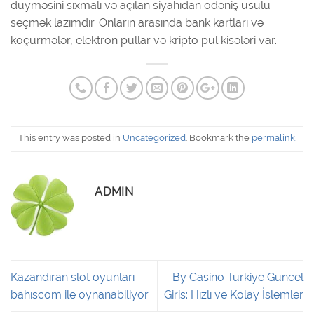
düyməsini sıxmalı və açılan siyahıdan ödəniş üsulu
seçmək lazımdır. Onların arasında bank kartları və
köçürmələr, elektron pullar və kripto pul kisələri var.
This entry was posted in
Uncategorized
. Bookmark the
permalink
.
ADMIN
Kazandıran slot oyunları
By Casino Turkiye Guncel
bahıscom ile oynanabiliyor
Giris: Hızlı ve Kolay İslemler