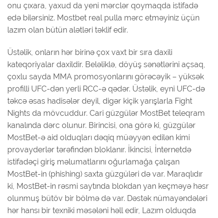
onu çıxara, yaxud da yeni mərclər qoymaqda istifadə
edə bilərsiniz. Mostbet real pulla mərc etməyiniz üçün
lazım olan bütün alətləri təklif edir.
Üstəlik, onların hər birinə çox vaxt bir sıra daxili
kateqoriyalar daxildir. Beləliklə, döyüş sənətlərini açsaq,
çoxlu sayda MMA promosyonlarını görəcəyik – yüksək
profilli UFC-dən yerli RCC-ə qədər. Üstəlik, eyni UFC-də
təkcə əsas hadisələr deyil, digər kiçik yarışlarla Fight
Nights da mövcuddur. Cari güzgülər MostBet teleqram
kanalında dərc olunur. Birincisi, ona görə ki, güzgülər
MostBet-ə aid olduqları dəqiq müəyyən edilən kimi
provayderlər tərəfindən bloklanır. İkincisi, İnternetdə
istifadəçi giriş məlumatlarını oğurlamağa çalışan
MostBet-in (phishing) saxta güzgüləri də var. Maraqlıdır
ki, MostBet-in rəsmi saytında blokdan yan keçməyə həsr
olunmuş bütöv bir bölmə də var. Dəstək nümayəndələri
hər hansı bir texniki məsələni həll edir, Lazım olduqda