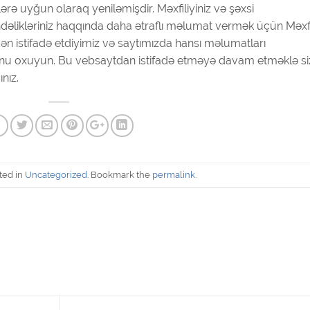
ərə uyğun olaraq yeniləmişdir. Məxfiliyiniz və şəxsi
hdəlikləriniz haqqında daha ətraflı məlumat vermək üçün Məxfi
dən istifadə etdiyimiz və saytımızda hansı məlumatları
unu oxuyun. Bu vebsaytdan istifadə etməyə davam etməklə si
ınız.
ted in
Uncategorized
. Bookmark the
permalink
.