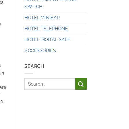
sa,
SWITCH
HOTEL MINIBAR
ə
HOTEL TELEPHONE
HOTEL DIGITAL SAFE
ACCESSORIES
ə
SEARCH
ün
ara
r
50