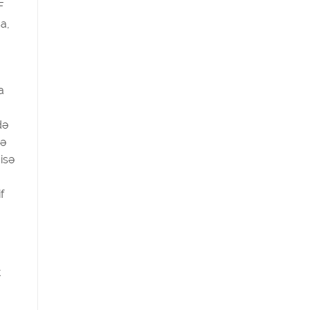
F
a,
a
də
yə
isə
f
t