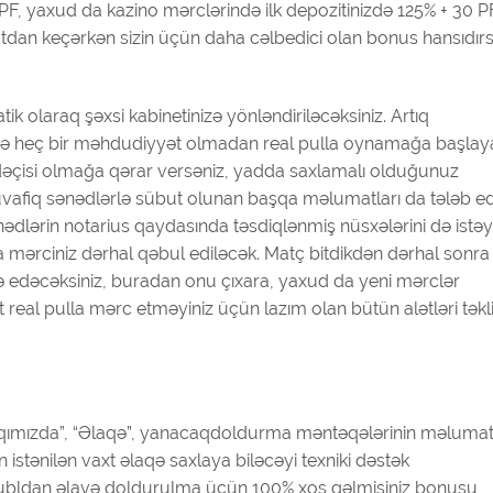
F, yaxud da kazino mərclərində ilk depozitinizdə 125% + 30 P
atdan keçərkən sizin üçün daha cəlbedici olan bonus hansıdırs
 olaraq şəxsi kabinetinizə yönləndiriləcəksiniz. Artıq
niz və heç bir məhdudiyyət olmadan real pulla oynamağa başlay
adəçisi olmağa qərar versəniz, yadda saxlamalı olduğunuz
üvafiq sənədlərlə sübut olunan başqa məlumatları da tələb e
sənədlərin notarius qaydasında təsdiqlənmiş nüsxələrini də istə
mərciniz dərhal qəbul ediləcək. Matç bitdikdən dərhal sonra 
ə edəcəksiniz, buradan onu çıxara, yaxud da yeni mərclər
 real pulla mərc etməyiniz üçün lazım olan bütün alətləri təkli
Haqqımızda”, “Əlaqə”, yanacaqdoldurma məntəqələrinin məluma
stənilən vaxt əlaqə saxlaya biləcəyi texniki dəstək
in rubldan əlavə doldurulma üçün 100% xoş gəlmisiniz bonusu,