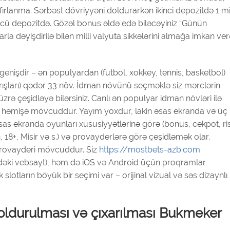
fırlanma. Sərbəst dövriyyəni doldurarkən ikinci depozitdə 1 m
ü depozitdə. Gözəl bonus əldə edə biləcəyiniz “Günün
a dəyişdirilə bilən milli valyuta sikkələrini almağa imkan ve
işdir – ən populyardan (futbol, ​​xokkey, tennis, basketbol)
t yarışları) qədər 33 növ. İdman növünü seçməklə siz mərclərin
 üzrə çeşidləyə bilərsiniz. Canlı ən populyar idman növləri ilə
r həmişə mövcuddur. Yayım yoxdur, lakin əsas ekranda və üç
 Əsas ekranda oyunları xüsusiyyətlərinə görə (bonus, cekpot, ri
n, 18+, Misir və s.) və provayderlərə görə çeşidləmək olar.
rovayderi mövcuddur. Siz
https://mostbets-azb.com
dəki vebsayt), həm də iOS və Android üçün proqramlar
 slotların böyük bir seçimi var – orijinal vizual və səs dizaynlı
oldurulması və çıxarılması Bukmeker