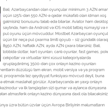
Bəli, Azərbaycandan olan oyunçular minimum 3 AZN əman
üçün 125%-dən 550 AZN-ə qədər mükafatı olan idman xoş
gəlmisiniz bonusunu tələb edə bilərlər. Aviator həm deskto
saytında, həm də Android və iOS mobil tətbiq nümayişi və r
pul oyunu üçün mövcuddur. Mostbet Azərbaycan oyunçul
üçün bir neçə pul çıxarma limiti qoyub – siz gündəlik olara
8950 AZN, həftəlik AZN, ayda AZN çıxara bilərsiniz. Bəli,
lobbidə slotlar, kart oyunları, canlı oyunlar, fast games, pok
cekpotlar və virtuallar kimi xüsusi kateqoriyalarda
qruplaşdırılmış 3500-dən çox onlayn kazino oyunları
mentlərin düzülüşü tam ekran, mobil versiya və ya proqram
n ki, proqramda tez qeydiyyat funksiyası mövcud deyil, buna
də etmək məsləhət görülür. Azərbaycanda ən yaxşı onlayn
 kazinodur və ilk tanışlıqdan sizi qumar və əyləncə dünyasına
tən atmasferik onlayn kazino dünyasına daxil ola biləcəksiniz
dünya üzrə bütün üzvlər üçün Avropa Birliyinin məlumatların