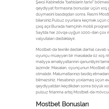
Şəxsi Kabinetdə “bahislərin tarixi” bölmə
qeydiyyat formasına bonuslar üçün xoş g
düyməsini basdıqdan sonra. Rəsmi Mostbe
bilərsiniz.Pulsuz oyunlara keçmək üçün de
çıxış açır.Burada həmçinin mobil proqramı 
Saytda hər zövqə uyğun 1000-dən çox müxtə
valyutaları dəstəkləyir.
Mostbet-də texniki dəstək dərhal cavab ve
oyunçu müəyyən bir məsələdə öz xoş niyy
maliyyə əməliyyatlarının qanuniliyini t
lazımdır. Məsələn, oyunçunun Mostbet-də y
olmalıdır. Məlumatlarınızı təsdiq etmədə
bilməzsiniz. Hesabınızı yoxlamaq üçün əvv
qeydiyyatdan keçdikdən sonra böyük xoş 
pulsuz fırlanma artıq Mostbet-də mövcu
Mostbet Bonusları