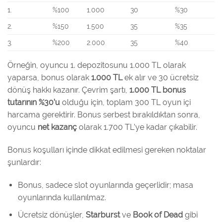
1.
%100
1.000
30
%30
2.
%150
1.500
35
%35
3.
%200
2.000
35
%40
Örneğin, oyuncu 1. depozitosunu 1.000 TL olarak
yaparsa, bonus olarak
1.000 TL
ek alır ve 30 ücretsiz
dönüş hakkı kazanır. Çevrim şartı,
1.000 TL bonus
tutarının %30’u
olduğu için, toplam 300 TL oyun içi
harcama gerektirir. Bonus serbest bırakıldıktan sonra,
oyuncu
net kazanç
olarak 1.700 TL’ye kadar çıkabilir.
Bonus koşulları içinde dikkat edilmesi gereken noktalar
şunlardır:
Bonus, sadece slot oyunlarında geçerlidir; masa
oyunlarında kullanılmaz.
Ücretsiz dönüşler,
Starburst
ve
Book of Dead
gibi