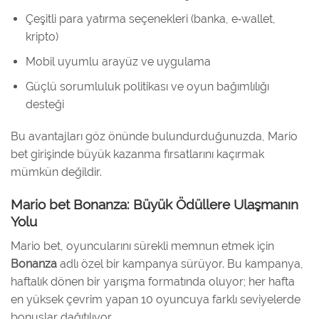
Çeşitli para yatırma seçenekleri (banka, e‑wallet,
kripto)
Mobil uyumlu arayüz ve uygulama
Güçlü sorumluluk politikası ve oyun bağımlılığı
desteği
Bu avantajları göz önünde bulundurduğunuzda, Mario
bet girişinde büyük kazanma fırsatlarını kaçırmak
mümkün değildir.
Mario bet Bonanza: Büyük Ödüllere Ulaşmanın
Yolu
Mario bet, oyuncularını sürekli memnun etmek için
Bonanza
adlı özel bir kampanya sürüyor. Bu kampanya,
haftalık dönen bir yarışma formatında oluyor; her hafta
en yüksek çevrim yapan 10 oyuncuya farklı seviyelerde
bonuslar dağıtılıyor.