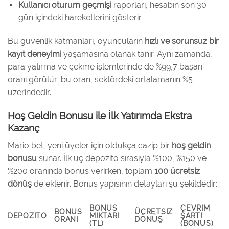
Kullanıcı oturum geçmişi
raporları, hesabın son 30
gün içindeki hareketlerini gösterir.
Bu güvenlik katmanları, oyuncuların
hızlı ve sorunsuz bir
kayıt deneyimi
yaşamasına olanak tanır. Aynı zamanda,
para yatırma ve çekme işlemlerinde de %99,7 başarı
oranı görülür; bu oran, sektördeki ortalamanın %5
üzerindedir.
Hoş Geldin Bonusu ile İlk Yatırımda Ekstra
Kazanç
Mario bet, yeni üyeler için oldukça cazip bir
hoş geldin
bonusu
sunar. İlk üç depozito sırasıyla %100, %150 ve
%200 oranında bonus verirken, toplam
100 ücretsiz
dönüş
de eklenir. Bonus yapısının detayları şu şekildedir:
BONUS
ÇEVRIM
BONUS
ÜCRETSIZ
DEPOZITO
MIKTARI
ŞARTI
ORANI
DÖNÜŞ
(TL)
(BONUS)