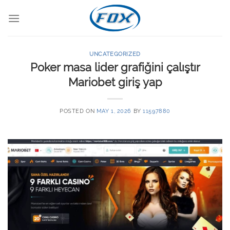
Skip
to
content
UNCATEGORIZED
Poker masa lider grafiğini çalıştır
Mariobet giriş yap
POSTED ON
MAY 1, 2026
BY
11597880