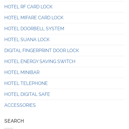
HOTEL RF CARD LOCK
HOTEL MIFARE CARD LOCK
HOTEL DOORBELL SYSTEM
HOTEL SUANA LOCK
DIGITAL FINGERPRINT DOOR LOCK
HOTEL ENERGY SAVING SWITCH
HOTEL MINIBAR
HOTEL TELEPHONE
HOTEL DIGITAL SAFE
ACCESSORIES
SEARCH