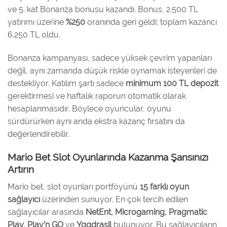
ve 5. kat Bonanza bonusu kazandı. Bonus, 2.500 TL
yatırımı üzerine
%250
oranında geri geldi; toplam kazancı
6.250 TL oldu.
Bonanza kampanyası, sadece yüksek çevrim yapanları
değil, aynı zamanda düşük riskle oynamak isteyenleri de
destekliyor. Katılım şartı sadece
minimum 100 TL depozit
gerektirmesi ve haftalık raporun otomatik olarak
hesaplanmasıdır. Böylece oyuncular, oyunu
sürdürürken aynı anda ekstra kazanç fırsatını da
değerlendirebilir.
Mario Bet Slot Oyunlarında Kazanma Şansınızı
Artırın
Mario bet, slot oyunları portföyünü
15 farklı oyun
sağlayıcı
üzerinden sunuyor. En çok tercih edilen
sağlayıcılar arasında
NetEnt, Microgaming, Pragmatic
Play, Play’n GO
ve
Yggdrasil
bulunuyor. Bu sağlayıcıların