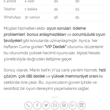
E‑posta
4 saat
94
90
Telefon
1 dakika
95
93
WhatsApp
30 saniye
96
95
Müşteri hizmetleri ekibi,
oyun soruları
,
ödeme
problemleri
,
bonus anlaşmazlıkları
ve
sorumluluklı oyun
tavsiyeleri
gibi konularda uzmanlaşmıştır. Ayrıca, her
haftanın Cuma günleri
“VIP Destek”
oturumu düzenlenir;
bu oturumda yüksek hacimli oyuncular, kişisel hesabı
yöneticisiyle doğrudan iletişime geçer.
Sonuç olarak, Mario bet’in 7/24 canlı yardım hizmeti,
hızlı
çözüm
,
çok dilli destek
ve
yüksek memnuniyet oranı
ile
sektörde öne çıkar. Bu, oyuncuların güven içinde ve
kesintisiz bir oyun deneyimi yaşamalarını sağlar.