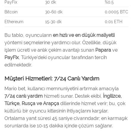
PayFix
30 dk
%0,5
Bitcoin
30‑60 dk
0,0005 BTC
Ethereum
15‑30 dk
0,01 ETH
Bu tablo, oyuncuların
en hızlı ve en düşük maliyetli
yöntemi seçmelerine yardımcı olur. Özellikle, düşük
işlem ücreti ve anlık çekim avantajı sunan
Papara
ve
PayFix
, Türkiye’deki oyuncular tarafından tercih
edilmektedir.
Müşteri Hizmetleri: 7/24 Canlı Yardım
Mario bet, kullanıcı memnuniyetini artırmak amacıyla
7/24 canlı yardım
hizmeti sunar. Destek ekibi,
İngilizce,
Türkçe, Rusça ve Arapça
dillerinde hizmet verir; bu, çok
kültürlü bir oyuncu kitlesinin ihtiyaçlarını karşılar.
Ortalama yanıt süresi 45 saniye civarındadır; en karmaşık
sorunlarda ise 10‑15 dakika içinde çözüm sağlanır.