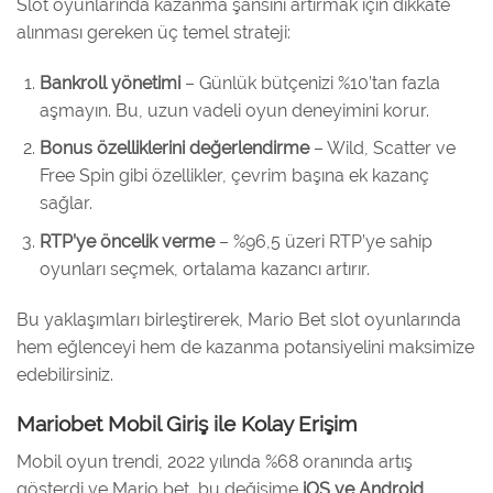
Slot oyunlarında kazanma şansını artırmak için dikkate
alınması gereken üç temel strateji:
Bankroll yönetimi
– Günlük bütçenizi %10’tan fazla
aşmayın. Bu, uzun vadeli oyun deneyimini korur.
Bonus özelliklerini değerlendirme
– Wild, Scatter ve
Free Spin gibi özellikler, çevrim başına ek kazanç
sağlar.
RTP’ye öncelik verme
– %96,5 üzeri RTP’ye sahip
oyunları seçmek, ortalama kazancı artırır.
Bu yaklaşımları birleştirerek, Mario Bet slot oyunlarında
hem eğlenceyi hem de kazanma potansiyelini maksimize
edebilirsiniz.
Mariobet Mobil Giriş ile Kolay Erişim
Mobil oyun trendi, 2022 yılında %68 oranında artış
gösterdi ve Mario bet, bu değişime
iOS ve Android