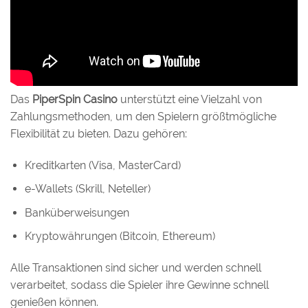
Das
PiperSpin Casino
unterstützt eine Vielzahl von
Zahlungsmethoden, um den Spielern größtmögliche
Flexibilität zu bieten. Dazu gehören:
Kreditkarten (Visa, MasterCard)
e-Wallets (Skrill, Neteller)
Banküberweisungen
Kryptowährungen (Bitcoin, Ethereum)
Alle Transaktionen sind sicher und werden schnell
verarbeitet, sodass die Spieler ihre Gewinne schnell
genießen können.