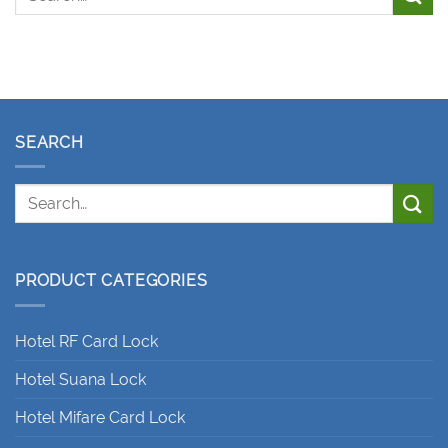
SEARCH
PRODUCT CATEGORIES
Hotel RF Card Lock
Hotel Suana Lock
Hotel Mifare Card Lock