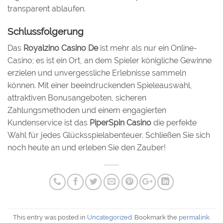
transparent ablaufen.
Schlussfolgerung
Das
Royalzino Casino De
ist mehr als nur ein Online-
Casino; es ist ein Ort, an dem Spieler königliche Gewinne
erzielen und unvergessliche Erlebnisse sammeln
können. Mit einer beeindruckenden Spieleauswahl,
attraktiven Bonusangeboten, sicheren
Zahlungsmethoden und einem engagierten
Kundenservice ist das
PiperSpin Casino
die perfekte
Wahl für jedes Glücksspielabenteuer. Schließen Sie sich
noch heute an und erleben Sie den Zauber!
This entry was posted in
Uncategorized
. Bookmark the
permalink
.