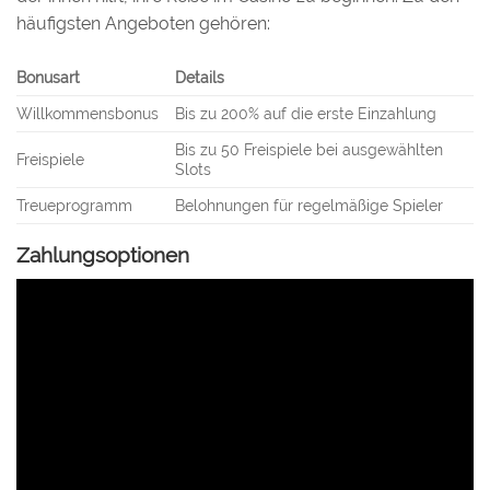
häufigsten Angeboten gehören:
Bonusart
Details
Willkommensbonus
Bis zu 200% auf die erste Einzahlung
Bis zu 50 Freispiele bei ausgewählten
Freispiele
Slots
Treueprogramm
Belohnungen für regelmäßige Spieler
Zahlungsoptionen