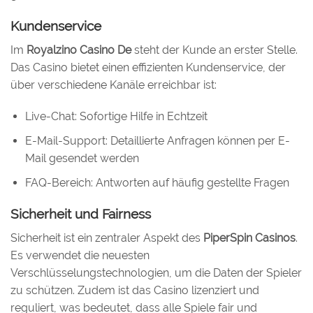
Kundenservice
Im
Royalzino Casino De
steht der Kunde an erster Stelle.
Das Casino bietet einen effizienten Kundenservice, der
über verschiedene Kanäle erreichbar ist:
Live-Chat: Sofortige Hilfe in Echtzeit
E-Mail-Support: Detaillierte Anfragen können per E-
Mail gesendet werden
FAQ-Bereich: Antworten auf häufig gestellte Fragen
Sicherheit und Fairness
Sicherheit ist ein zentraler Aspekt des
PiperSpin Casinos
.
Es verwendet die neuesten
Verschlüsselungstechnologien, um die Daten der Spieler
zu schützen. Zudem ist das Casino lizenziert und
reguliert, was bedeutet, dass alle Spiele fair und