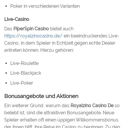
Poker in verschiedenen Varianten
Live-Casino
Das
PiperSpin Casino
bietet auch
https://royalzinocasino.de/
ein beeindruckendes Live-
Casino, in dem Spieler in Echtzeit gegen echte Dealer
antreten können. Hierzu gehören:
Live-Roulette
Live-Blackjack
Live-Poker
Bonusangebote und Aktionen
Ein weiterer Grund, warum das
Royalzino Casino De
so
beliebt ist, sind die attraktiven Bonusangebote. Neue
Spieler erhalten oft einen üppigen Willkommensbonus,
der ihnen hilft, ihre Reise im Casino zu beginnen. Zu den