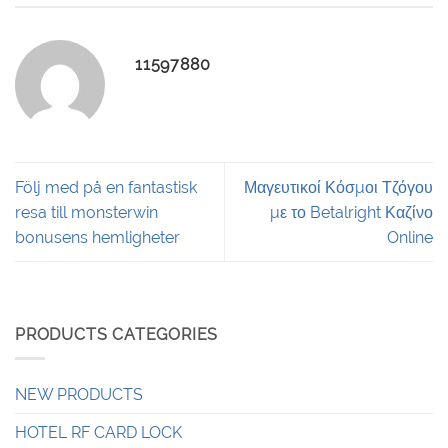
11597880
Följ med på en fantastisk
Μαγευτικοί Κόσμοι Τζόγου
resa till monsterwin
με το Betalright Καζίνο
bonusens hemligheter
Online
PRODUCTS CATEGORIES
NEW PRODUCTS
HOTEL RF CARD LOCK