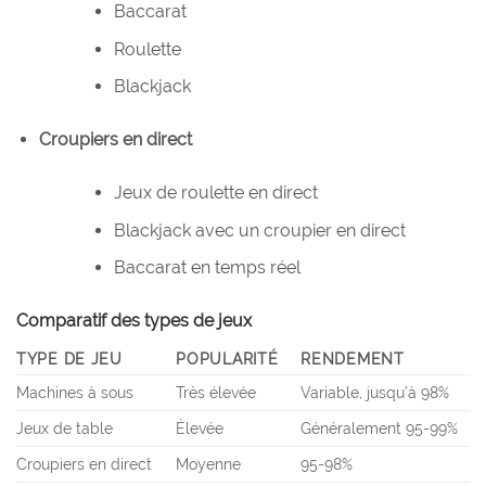
Baccarat
Roulette
Blackjack
Croupiers en direct
Jeux de roulette en direct
Blackjack avec un croupier en direct
Baccarat en temps réel
Comparatif des types de jeux
TYPE DE JEU
POPULARITÉ
RENDEMENT
Machines à sous
Très élevée
Variable, jusqu’à 98%
Jeux de table
Élevée
Généralement 95-99%
Croupiers en direct
Moyenne
95-98%