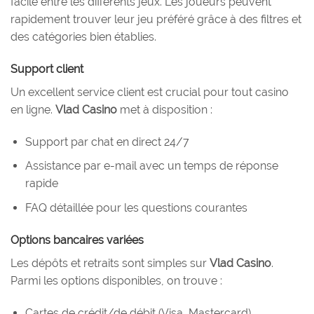
facile entre les différents jeux. Les joueurs peuvent
rapidement trouver leur jeu préféré grâce à des filtres et
des catégories bien établies.
Support client
Un excellent service client est crucial pour tout casino
en ligne.
Vlad Casino
met à disposition :
Support par chat en direct 24/7
Assistance par e-mail avec un temps de réponse
rapide
FAQ détaillée pour les questions courantes
Options bancaires variées
Les dépôts et retraits sont simples sur
Vlad Casino
.
Parmi les options disponibles, on trouve :
Cartes de crédit/de débit (Visa, Mastercard)