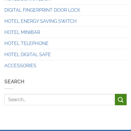
DIGITAL FINGERPRINT DOOR LOCK
HOTEL ENERGY SAVING SWITCH
HOTEL MINIBAR
HOTEL TELEPHONE
HOTEL DIGITAL SAFE
ACCESSORIES
SEARCH