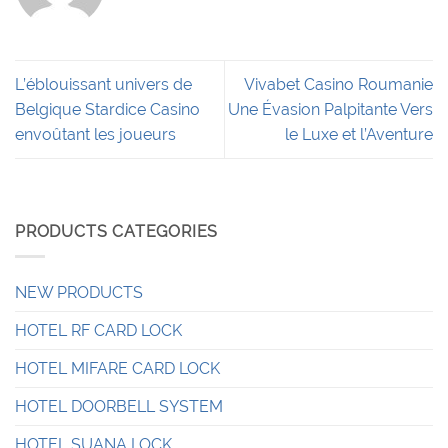
L’éblouissant univers de
Vivabet Casino Roumanie
Belgique Stardice Casino
Une Évasion Palpitante Vers
envoûtant les joueurs
le Luxe et l’Aventure
PRODUCTS CATEGORIES
NEW PRODUCTS
HOTEL RF CARD LOCK
HOTEL MIFARE CARD LOCK
HOTEL DOORBELL SYSTEM
HOTEL SUANA LOCK