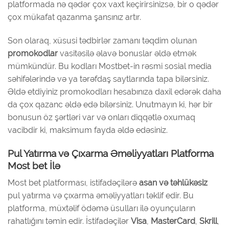
platformada nə qədər çox vaxt keçirirsinizsə, bir o qədər
çox mükafat qazanma şansınız artır.
Son olaraq, xüsusi tədbirlər zamanı təqdim olunan
promokodlar
vasitəsilə əlavə bonuslar əldə etmək
mümkündür. Bu kodları Mostbet-in rəsmi sosial media
səhifələrində və ya tərəfdaş saytlarında tapa bilərsiniz.
Əldə etdiyiniz promokodları hesabınıza daxil edərək daha
da çox qazanc əldə edə bilərsiniz. Unutmayın ki, hər bir
bonusun öz şərtləri var və onları diqqətlə oxumaq
vacibdir ki, maksimum fayda əldə edəsiniz.
Pul Yatırma və Çıxarma Əməliyyatları Platforma
Most bet İlə
Most bet platforması, istifadəçilərə
asan və təhlükəsiz
pul yatırma və çıxarma əməliyyatları təklif edir. Bu
platforma, müxtəlif ödəmə üsulları ilə oyunçuların
rahatlığını təmin edir. İstifadəçilər
Visa
,
MasterCard
,
Skrill
,