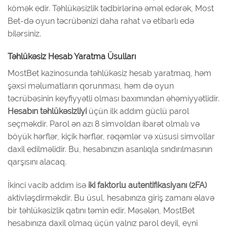
kömək edir. Təhlükəsizlik tədbirlərinə əməl edərək, Most
Bet-də oyun təcrübənizi daha rahat və etibarlı edə
bilərsiniz.
Təhlükəsiz Hesab Yaratma Üsulları
MostBet kazinosunda təhlükəsiz hesab yaratmaq, həm
şəxsi məlumatların qorunması, həm də oyun
təcrübəsinin keyfiyyətli olması baxımından əhəmiyyətlidir.
Hesabın təhlükəsizliyi
üçün ilk addım güclü parol
seçməkdir. Parol ən azı 8 simvoldan ibarət olmalı və
böyük hərflər, kiçik hərflər, rəqəmlər və xüsusi simvollar
daxil edilməlidir. Bu, hesabınızın asanlıqla sındırılmasının
qarşısını alacaq.
İkinci vacib addım isə
iki faktorlu autentifikasiyanı (2FA)
aktivləşdirməkdir. Bu üsul, hesabınıza giriş zamanı əlavə
bir təhlükəsizlik qatını təmin edir. Məsələn, MostBet
hesabınıza daxil olmaq üçün yalnız parol deyil, eyni