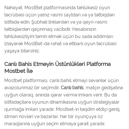
Nəhayət, MostBet platformasında təhlükəsiz oyun
təcrübəsi üçün yalnız rəsmi saytdan və ya tətbiqdən
istifadə edin. Şübhəli linklərdən və ya qeyri-rəsmi
tətbiqlərdən qaçınmaq vacibdir. Hesabınızın
təhlükəsizliyini təmin etmək üçün bu sadə addımları
izləyərək MostBet-də rahat və etibarlı oyun təcrübəsi
yaşaya bilərsiniz.
Canlı Bahis Etməyin Üstünlükləri Platforma
Mostbet İlə
Mostbet platforması, canlı bahis etməyi sevənlər üçün
əvəzolunmaz bir seçimdir.
Canlı bahis
, matçın gedişatına
uyğun olaraq, anında qərar vermə imkanı verir. Bu da
istifadəçilərə oyunun dinamikasına uyğun strategiyalar
qurmağa imkan yaradır. Mostbet-in təqdim etdiyi geniş
idman növləri və bazarlar, hər bir oyunçuya öz
maraqlarına uyğun seçim etməyə şərait yaradır.