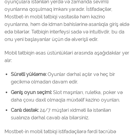
oyunçulara istənilən yerdə və zamanda sevimli
oyunlarına qoşulmaq imkanı yaradır. İstifadəçilər,
Mostbet-in mobil tətbiqi vasitəsilə həm kazino
oyunlarına, həm də idman bahislərinə asanlıqla giriş əldə
edə bilərlər. Tətbiqin interfeysi sadə və intuitivdir, bu da
onu yeni başlayanlar üçün də əlverişli edir.
Mobil tətbiqin əsas üstünlükləri arasında aşağıdakılar yer
alır:
Sürətli yükləmə:
Oyunlar dərhal açılır və heç bir
gecikmə olmadan davam edir.
Geniş oyun seçimi:
Slot maşınları, ruletka, poker və
daha çoxu daxil olmaqla müxtəlif kazino oyunları.
Canlı dəstək:
24/7 müştəri xidməti ilə istənilən
sualınıza dərhal cavab ala bilərsiniz.
Mostbet-in mobil tətbiqi istifadəçilərə fərdi təcrübə