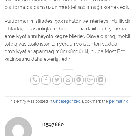
platformada daha uzun müddət saxlamağa kömək edir.
Platformanın istifadəsi çox rahatdır və interfeysi intuitivdir.
İstifadəçilər asanlıqla öz hesablarına daxil olub yatırma
əməliyyatlarını həyata keçirə bilərlər. Əlavə olaraq, mobil
tətbiq vasitəsilə istənilən yerdən və istənilən vaxtda
əməliyyatlar aparmaq mümkündür ki, bu da Most Bet
kazinosunu daha əlverişli edir.
This entry was posted in
Uncategorized
. Bookmark the
permalink
.
11597880