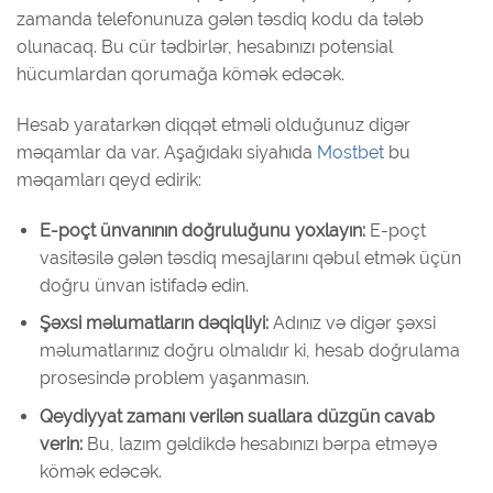
zamanda telefonunuza gələn təsdiq kodu da tələb
olunacaq. Bu cür tədbirlər, hesabınızı potensial
hücumlardan qorumağa kömək edəcək.
Hesab yaratarkən diqqət etməli olduğunuz digər
məqamlar da var. Aşağıdakı siyahıda
Mostbet
bu
məqamları qeyd edirik:
E-poçt ünvanının doğruluğunu yoxlayın:
E-poçt
vasitəsilə gələn təsdiq mesajlarını qəbul etmək üçün
doğru ünvan istifadə edin.
Şəxsi məlumatların dəqiqliyi:
Adınız və digər şəxsi
məlumatlarınız doğru olmalıdır ki, hesab doğrulama
prosesində problem yaşanmasın.
Qeydiyyat zamanı verilən suallara düzgün cavab
verin:
Bu, lazım gəldikdə hesabınızı bərpa etməyə
kömək edəcək.