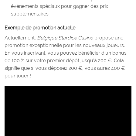
événements spéciaux pour gagner des prix
supplémentaires.
Exemple de promotion actuelle
Actuellement,
Belgique Stardice Casino
propose une
promotion exceptionnelle pour les nouveaux joueurs.
En vous inscrivant, vous pouvez bénéficier d’un bonus
de 100 % sur votre premier dépôt jusqu’à 200 €. Cela
signifie que si vous déposez 200 €, vous aurez 400 €
pour jouer !