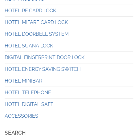
HOTEL RF CARD LOCK
HOTEL MIFARE CARD LOCK
HOTEL DOORBELL SYSTEM
HOTEL SUANA LOCK
DIGITAL FINGERPRINT DOOR LOCK
HOTEL ENERGY SAVING SWITCH
HOTEL MINIBAR
HOTEL TELEPHONE
HOTEL DIGITAL SAFE
ACCESSORIES
SEARCH