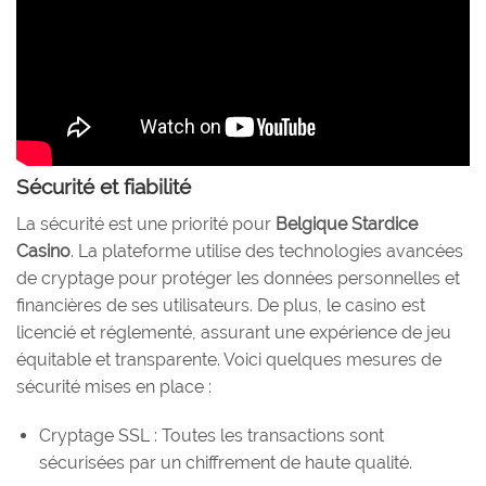
Sécurité et fiabilité
La sécurité est une priorité pour
Belgique Stardice
Casino
. La plateforme utilise des technologies avancées
de cryptage pour protéger les données personnelles et
financières de ses utilisateurs. De plus, le casino est
licencié et réglementé, assurant une expérience de jeu
équitable et transparente. Voici quelques mesures de
sécurité mises en place :
Cryptage SSL : Toutes les transactions sont
sécurisées par un chiffrement de haute qualité.